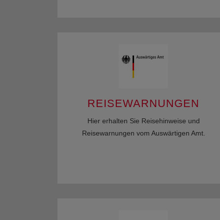
REISEWARNUNGEN
Hier erhalten Sie Reisehinweise und
Reisewarnungen vom Auswärtigen Amt.