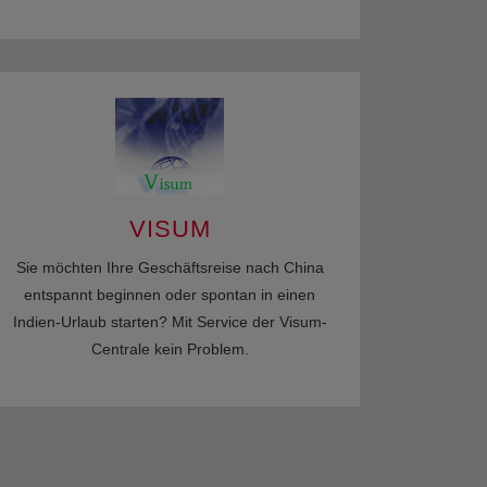
VISUM
Sie möchten Ihre Geschäftsreise nach China
entspannt beginnen oder spontan in einen
Indien-Urlaub starten? Mit Service der Visum-
Centrale kein Problem.