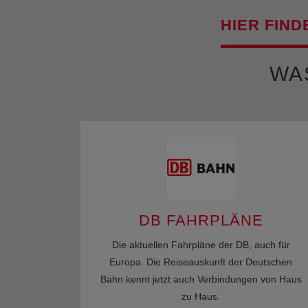
HIER FIND
WA
DB FAHRPLÄNE
Die aktuellen Fahrpläne der DB, auch für
Europa. Die Reiseauskunft der Deutschen
Bahn kennt jetzt auch Verbindungen von Haus
zu Haus.