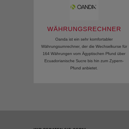
WÄHRUNGSRECHNER
Oanda ist ein sehr komfortabler
Währungsumrechner, der die Wechselkurse für
164 Währungen vom Ägyptischen Pfund über
Ecuadorianische Sucre bis hin zum Zypern-
Pfund anbietet.