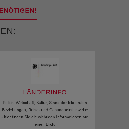
BENÖTIGEN!
EN:
LÄNDERINFO
Politik, Wirtschaft, Kultur, Stand der bilateralen
Beziehungen, Reise- und Gesundheitshinweise
- hier finden Sie die wichtigen Informationen auf
einen Blick.