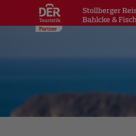
Stollberger Rei
Bahlcke & Fisc