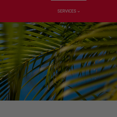
SERVICES