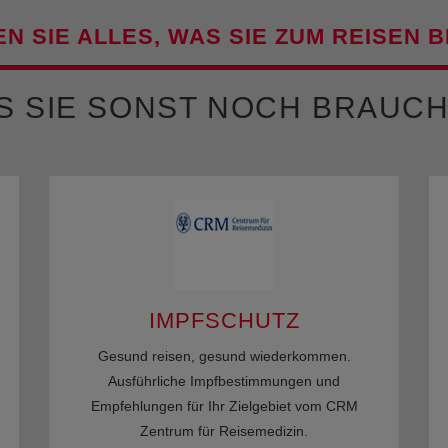
EN SIE ALLES, WAS SIE ZUM REISEN 
S SIE SONST NOCH BRAUCH
IMPFSCHUTZ
Gesund reisen, gesund wiederkommen.
Ausführliche Impfbestimmungen und
Empfehlungen für Ihr Zielgebiet vom CRM
Zentrum für Reisemedizin.