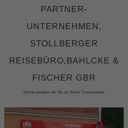
PARTNER-
UNTERNEHMEN,
STOLLBERGER
REISEBÜRO,BAHLCKE &
FISCHER GBR
Gerne beraten wir Sie zu Ihrem Traumurlaub