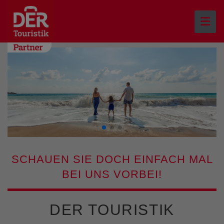
SCHAUEN SIE DOCH EINFACH MAL
BEI UNS VORBEI!
DER TOURISTIK